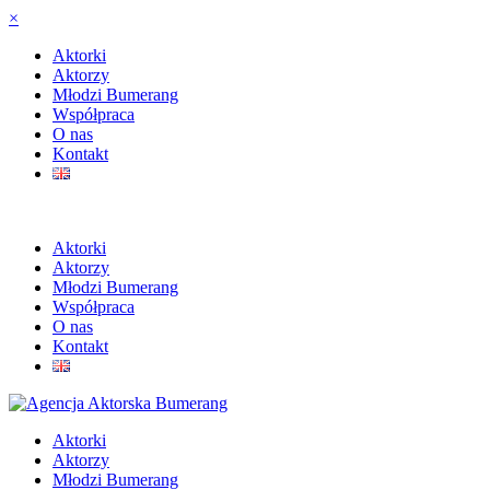
×
Aktorki
Aktorzy
Młodzi Bumerang
Współpraca
O nas
Kontakt
Aktorki
Aktorzy
Młodzi Bumerang
Współpraca
O nas
Kontakt
Aktorki
Aktorzy
Młodzi Bumerang