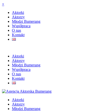
×
Aktorki
Aktorzy
Młodzi Bumerang
Współpraca
O nas
Kontakt
Aktorki
Aktorzy
Młodzi Bumerang
Współpraca
O nas
Kontakt
Aktorki
Aktorzy
Młodzi Bumerang