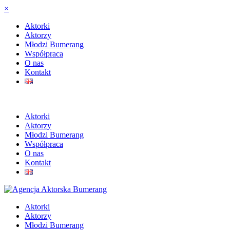
×
Aktorki
Aktorzy
Młodzi Bumerang
Współpraca
O nas
Kontakt
Aktorki
Aktorzy
Młodzi Bumerang
Współpraca
O nas
Kontakt
Aktorki
Aktorzy
Młodzi Bumerang