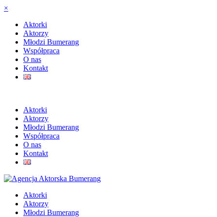
×
Aktorki
Aktorzy
Młodzi Bumerang
Współpraca
O nas
Kontakt
Aktorki
Aktorzy
Młodzi Bumerang
Współpraca
O nas
Kontakt
Aktorki
Aktorzy
Młodzi Bumerang