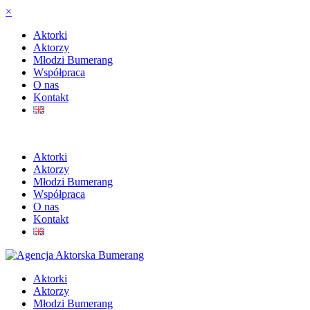
×
Aktorki
Aktorzy
Młodzi Bumerang
Współpraca
O nas
Kontakt
Aktorki
Aktorzy
Młodzi Bumerang
Współpraca
O nas
Kontakt
Aktorki
Aktorzy
Młodzi Bumerang