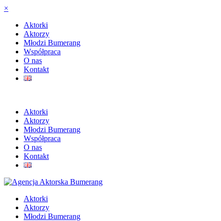
×
Aktorki
Aktorzy
Młodzi Bumerang
Współpraca
O nas
Kontakt
Aktorki
Aktorzy
Młodzi Bumerang
Współpraca
O nas
Kontakt
Aktorki
Aktorzy
Młodzi Bumerang