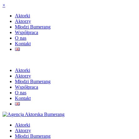
×
Aktorki
Aktorzy
Młodzi Bumerang
Współpraca
O nas
Kontakt
Aktorki
Aktorzy
Młodzi Bumerang
Współpraca
O nas
Kontakt
Aktorki
Aktorzy
Młodzi Bumerang