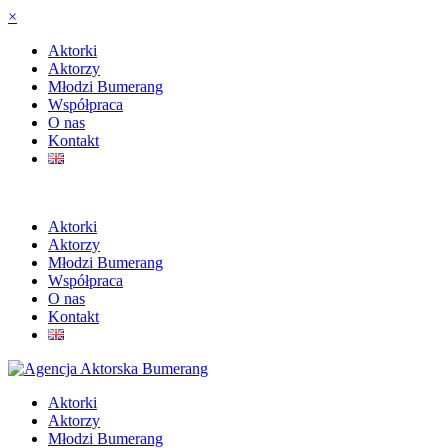
×
Aktorki
Aktorzy
Młodzi Bumerang
Współpraca
O nas
Kontakt
Aktorki
Aktorzy
Młodzi Bumerang
Współpraca
O nas
Kontakt
Aktorki
Aktorzy
Młodzi Bumerang