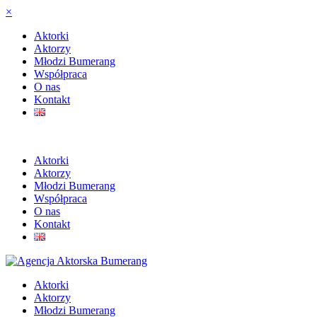
×
Aktorki
Aktorzy
Młodzi Bumerang
Współpraca
O nas
Kontakt
Aktorki
Aktorzy
Młodzi Bumerang
Współpraca
O nas
Kontakt
Aktorki
Aktorzy
Młodzi Bumerang