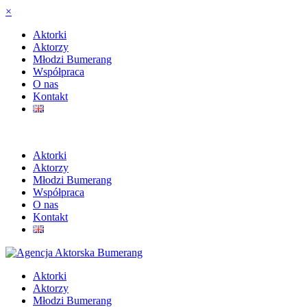
×
Aktorki
Aktorzy
Młodzi Bumerang
Współpraca
O nas
Kontakt
Aktorki
Aktorzy
Młodzi Bumerang
Współpraca
O nas
Kontakt
Aktorki
Aktorzy
Młodzi Bumerang