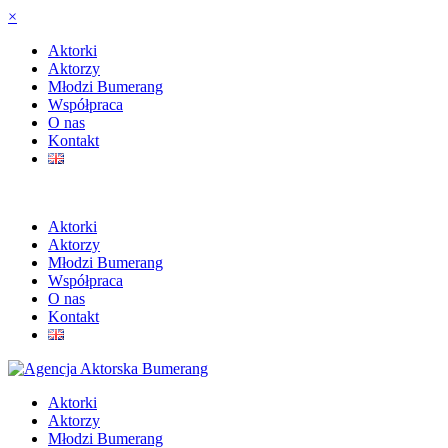
×
Aktorki
Aktorzy
Młodzi Bumerang
Współpraca
O nas
Kontakt
Aktorki
Aktorzy
Młodzi Bumerang
Współpraca
O nas
Kontakt
Aktorki
Aktorzy
Młodzi Bumerang