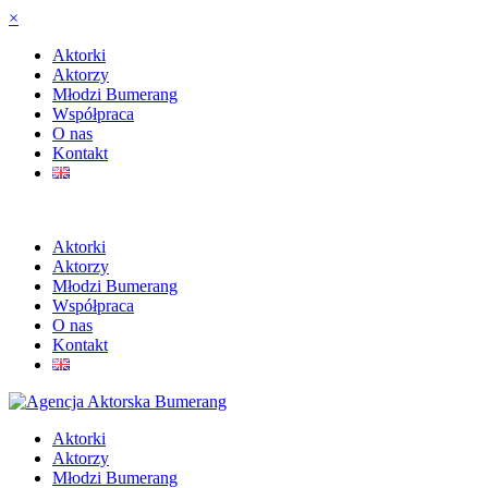
×
Aktorki
Aktorzy
Młodzi Bumerang
Współpraca
O nas
Kontakt
Aktorki
Aktorzy
Młodzi Bumerang
Współpraca
O nas
Kontakt
Aktorki
Aktorzy
Młodzi Bumerang