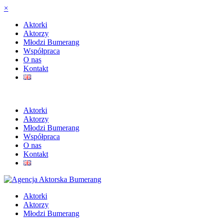
×
Aktorki
Aktorzy
Młodzi Bumerang
Współpraca
O nas
Kontakt
Aktorki
Aktorzy
Młodzi Bumerang
Współpraca
O nas
Kontakt
Aktorki
Aktorzy
Młodzi Bumerang