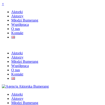
×
Aktorki
Aktorzy
Młodzi Bumerang
Współpraca
O nas
Kontakt
Aktorki
Aktorzy
Młodzi Bumerang
Współpraca
O nas
Kontakt
Aktorki
Aktorzy
Młodzi Bumerang