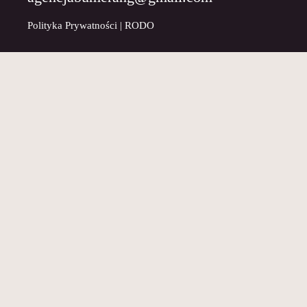
Polityka Prywatności
|
RODO