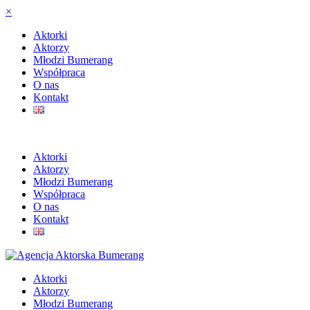
×
Aktorki
Aktorzy
Młodzi Bumerang
Współpraca
O nas
Kontakt
Aktorki
Aktorzy
Młodzi Bumerang
Współpraca
O nas
Kontakt
Aktorki
Aktorzy
Młodzi Bumerang