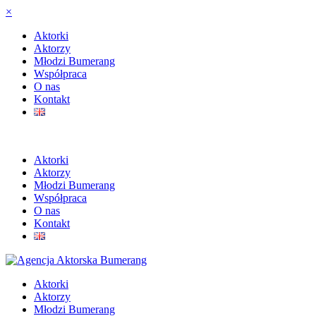
×
Aktorki
Aktorzy
Młodzi Bumerang
Współpraca
O nas
Kontakt
Aktorki
Aktorzy
Młodzi Bumerang
Współpraca
O nas
Kontakt
Aktorki
Aktorzy
Młodzi Bumerang