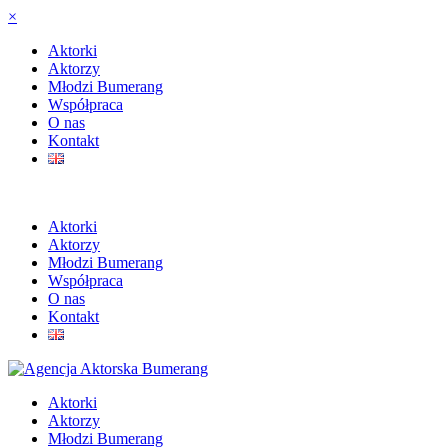
×
Aktorki
Aktorzy
Młodzi Bumerang
Współpraca
O nas
Kontakt
Aktorki
Aktorzy
Młodzi Bumerang
Współpraca
O nas
Kontakt
Aktorki
Aktorzy
Młodzi Bumerang