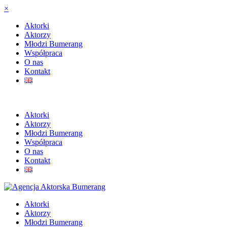
×
Aktorki
Aktorzy
Młodzi Bumerang
Współpraca
O nas
Kontakt
Aktorki
Aktorzy
Młodzi Bumerang
Współpraca
O nas
Kontakt
Aktorki
Aktorzy
Młodzi Bumerang