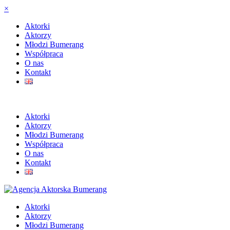
×
Aktorki
Aktorzy
Młodzi Bumerang
Współpraca
O nas
Kontakt
Aktorki
Aktorzy
Młodzi Bumerang
Współpraca
O nas
Kontakt
Aktorki
Aktorzy
Młodzi Bumerang