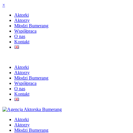
×
Aktorki
Aktorzy
Młodzi Bumerang
Współpraca
O nas
Kontakt
Aktorki
Aktorzy
Młodzi Bumerang
Współpraca
O nas
Kontakt
Aktorki
Aktorzy
Młodzi Bumerang