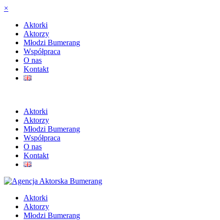
×
Aktorki
Aktorzy
Młodzi Bumerang
Współpraca
O nas
Kontakt
Aktorki
Aktorzy
Młodzi Bumerang
Współpraca
O nas
Kontakt
Aktorki
Aktorzy
Młodzi Bumerang