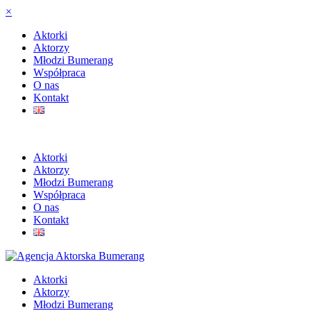
×
Aktorki
Aktorzy
Młodzi Bumerang
Współpraca
O nas
Kontakt
Aktorki
Aktorzy
Młodzi Bumerang
Współpraca
O nas
Kontakt
Aktorki
Aktorzy
Młodzi Bumerang