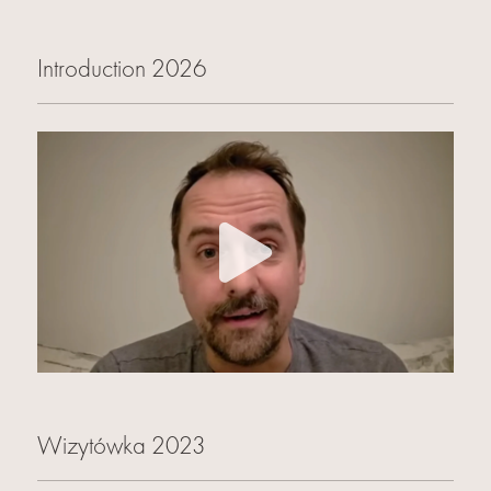
Introduction 2026
Wizytówka 2023