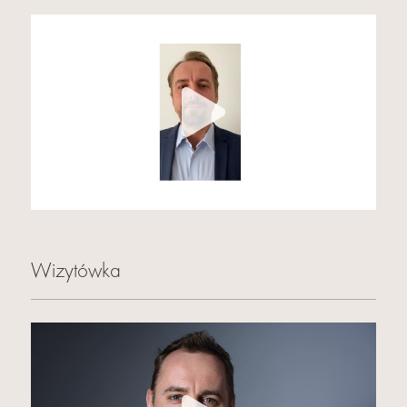
Wizytówka