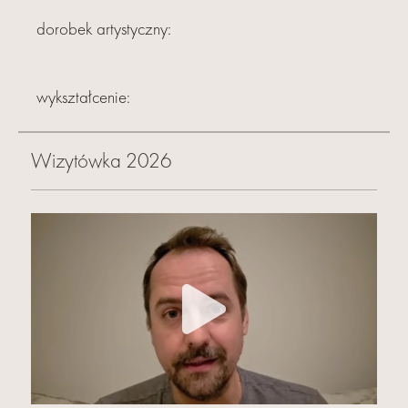
dorobek artystyczny:
wykształcenie:
Wizytówka 2026