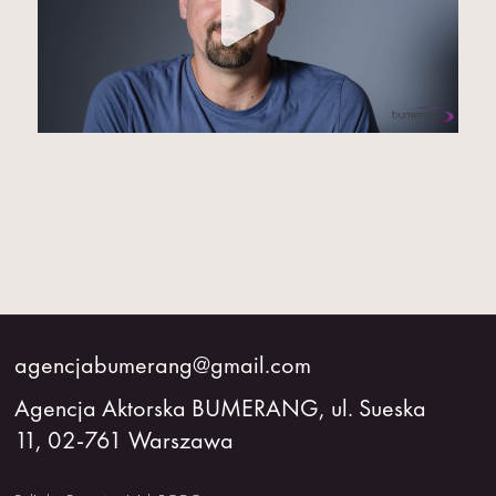
agencjabumerang@gmail.com
Agencja Aktorska BUMERANG, ul. Sueska
11, 02-761 Warszawa