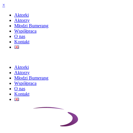
×
Aktorki
Aktorzy
Młodzi Bumerang
Współpraca
O nas
Kontakt
Aktorki
Aktorzy
Młodzi Bumerang
Współpraca
O nas
Kontakt