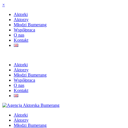
×
Aktorki
Aktorzy
Młodzi Bumerang
Współpraca
O nas
Kontakt
Aktorki
Aktorzy
Młodzi Bumerang
Współpraca
O nas
Kontakt
Aktorki
Aktorzy
Młodzi Bumerang