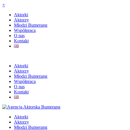
×
Aktorki
Aktorzy
Młodzi Bumerang
Współpraca
O nas
Kontakt
Aktorki
Aktorzy
Młodzi Bumerang
Współpraca
O nas
Kontakt
Aktorki
Aktorzy
Młodzi Bumerang