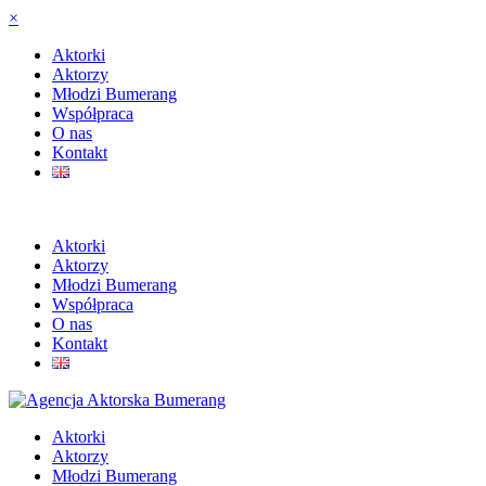
×
Aktorki
Aktorzy
Młodzi Bumerang
Współpraca
O nas
Kontakt
Aktorki
Aktorzy
Młodzi Bumerang
Współpraca
O nas
Kontakt
Aktorki
Aktorzy
Młodzi Bumerang