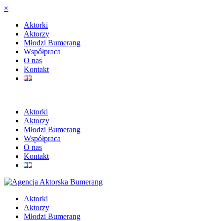
×
Aktorki
Aktorzy
Młodzi Bumerang
Współpraca
O nas
Kontakt
Aktorki
Aktorzy
Młodzi Bumerang
Współpraca
O nas
Kontakt
Aktorki
Aktorzy
Młodzi Bumerang