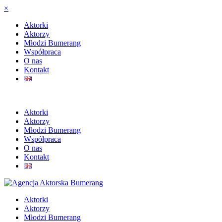
×
Aktorki
Aktorzy
Młodzi Bumerang
Współpraca
O nas
Kontakt
Aktorki
Aktorzy
Młodzi Bumerang
Współpraca
O nas
Kontakt
Aktorki
Aktorzy
Młodzi Bumerang