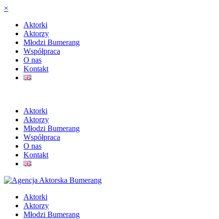
×
Aktorki
Aktorzy
Młodzi Bumerang
Współpraca
O nas
Kontakt
Aktorki
Aktorzy
Młodzi Bumerang
Współpraca
O nas
Kontakt
Aktorki
Aktorzy
Młodzi Bumerang