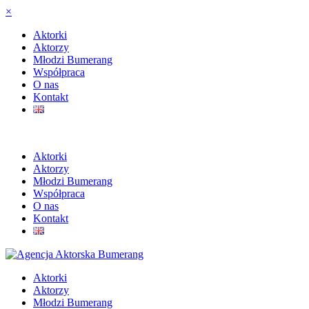
×
Aktorki
Aktorzy
Młodzi Bumerang
Współpraca
O nas
Kontakt
Aktorki
Aktorzy
Młodzi Bumerang
Współpraca
O nas
Kontakt
Aktorki
Aktorzy
Młodzi Bumerang