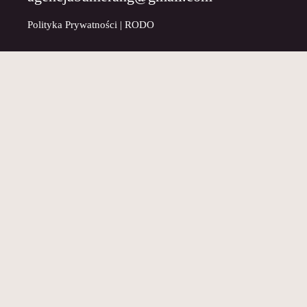
Polityka Prywatności
|
RODO