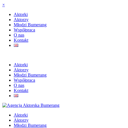
×
Aktorki
Aktorzy
Młodzi Bumerang
Współpraca
O nas
Kontakt
Aktorki
Aktorzy
Młodzi Bumerang
Współpraca
O nas
Kontakt
Aktorki
Aktorzy
Młodzi Bumerang