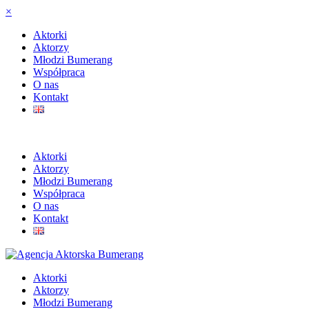
×
Aktorki
Aktorzy
Młodzi Bumerang
Współpraca
O nas
Kontakt
Aktorki
Aktorzy
Młodzi Bumerang
Współpraca
O nas
Kontakt
Aktorki
Aktorzy
Młodzi Bumerang