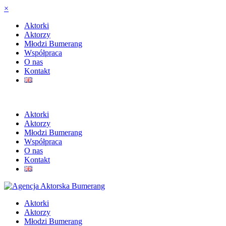
×
Aktorki
Aktorzy
Młodzi Bumerang
Współpraca
O nas
Kontakt
Aktorki
Aktorzy
Młodzi Bumerang
Współpraca
O nas
Kontakt
Aktorki
Aktorzy
Młodzi Bumerang