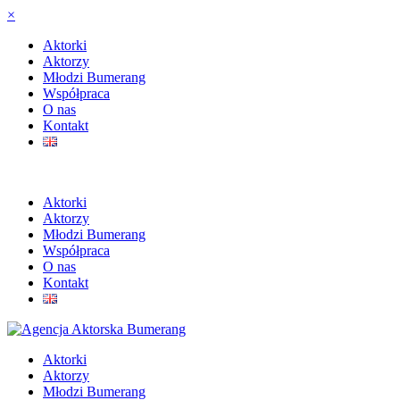
×
Aktorki
Aktorzy
Młodzi Bumerang
Współpraca
O nas
Kontakt
Aktorki
Aktorzy
Młodzi Bumerang
Współpraca
O nas
Kontakt
Aktorki
Aktorzy
Młodzi Bumerang