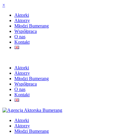
×
Aktorki
Aktorzy
Młodzi Bumerang
Współpraca
O nas
Kontakt
Aktorki
Aktorzy
Młodzi Bumerang
Współpraca
O nas
Kontakt
Aktorki
Aktorzy
Młodzi Bumerang