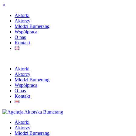
×
Aktorki
Aktorzy
Młodzi Bumerang
Współpraca
O nas
Kontakt
Aktorki
Aktorzy
Młodzi Bumerang
Współpraca
O nas
Kontakt
Aktorki
Aktorzy
Młodzi Bumerang