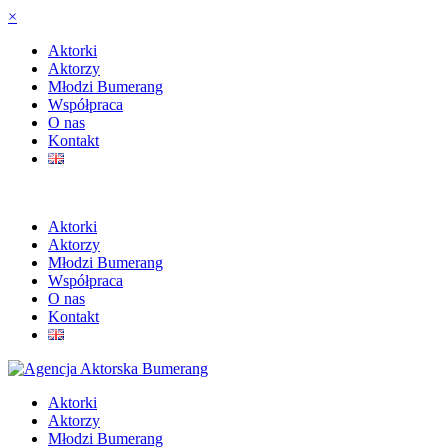
×
Aktorki
Aktorzy
Młodzi Bumerang
Współpraca
O nas
Kontakt
Aktorki
Aktorzy
Młodzi Bumerang
Współpraca
O nas
Kontakt
Aktorki
Aktorzy
Młodzi Bumerang