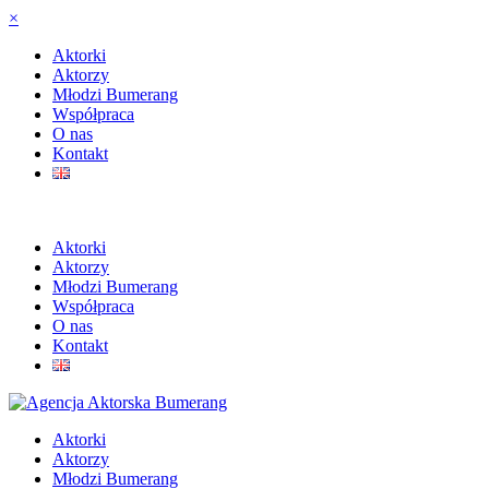
×
Aktorki
Aktorzy
Młodzi Bumerang
Współpraca
O nas
Kontakt
Aktorki
Aktorzy
Młodzi Bumerang
Współpraca
O nas
Kontakt
Aktorki
Aktorzy
Młodzi Bumerang