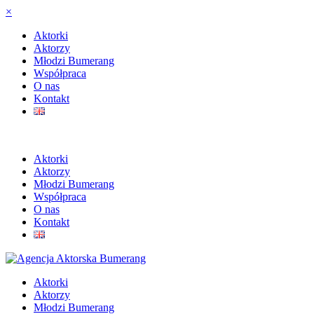
×
Aktorki
Aktorzy
Młodzi Bumerang
Współpraca
O nas
Kontakt
Aktorki
Aktorzy
Młodzi Bumerang
Współpraca
O nas
Kontakt
Aktorki
Aktorzy
Młodzi Bumerang