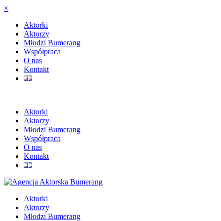
×
Aktorki
Aktorzy
Młodzi Bumerang
Współpraca
O nas
Kontakt
Aktorki
Aktorzy
Młodzi Bumerang
Współpraca
O nas
Kontakt
Aktorki
Aktorzy
Młodzi Bumerang