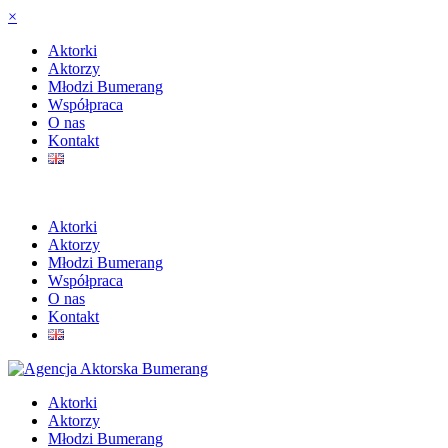
×
Aktorki
Aktorzy
Młodzi Bumerang
Współpraca
O nas
Kontakt
Aktorki
Aktorzy
Młodzi Bumerang
Współpraca
O nas
Kontakt
Aktorki
Aktorzy
Młodzi Bumerang