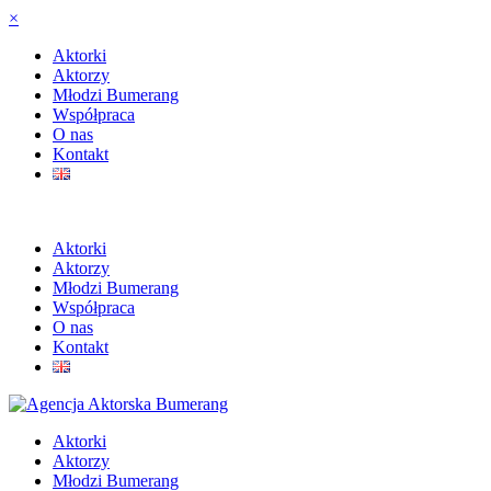
×
Aktorki
Aktorzy
Młodzi Bumerang
Współpraca
O nas
Kontakt
Aktorki
Aktorzy
Młodzi Bumerang
Współpraca
O nas
Kontakt
Aktorki
Aktorzy
Młodzi Bumerang