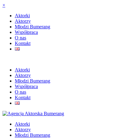
×
Aktorki
Aktorzy
Młodzi Bumerang
Współpraca
O nas
Kontakt
Aktorki
Aktorzy
Młodzi Bumerang
Współpraca
O nas
Kontakt
Aktorki
Aktorzy
Młodzi Bumerang