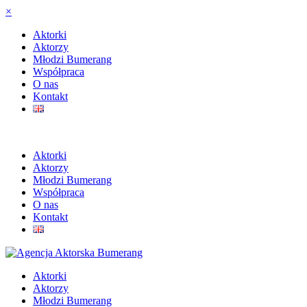
×
Aktorki
Aktorzy
Młodzi Bumerang
Współpraca
O nas
Kontakt
Aktorki
Aktorzy
Młodzi Bumerang
Współpraca
O nas
Kontakt
Aktorki
Aktorzy
Młodzi Bumerang