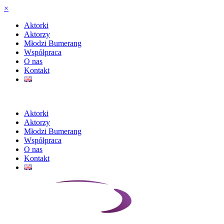
×
Aktorki
Aktorzy
Młodzi Bumerang
Współpraca
O nas
Kontakt
Aktorki
Aktorzy
Młodzi Bumerang
Współpraca
O nas
Kontakt