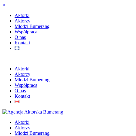
×
Aktorki
Aktorzy
Młodzi Bumerang
Współpraca
O nas
Kontakt
Aktorki
Aktorzy
Młodzi Bumerang
Współpraca
O nas
Kontakt
Aktorki
Aktorzy
Młodzi Bumerang