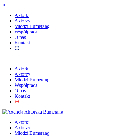
×
Aktorki
Aktorzy
Młodzi Bumerang
Współpraca
O nas
Kontakt
Aktorki
Aktorzy
Młodzi Bumerang
Współpraca
O nas
Kontakt
Aktorki
Aktorzy
Młodzi Bumerang